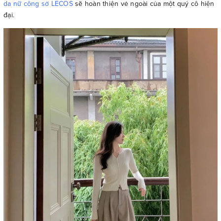
da nữ công sở LECOS
sẽ hoàn thiện vẻ ngoài của một quý cô hiện
đại.