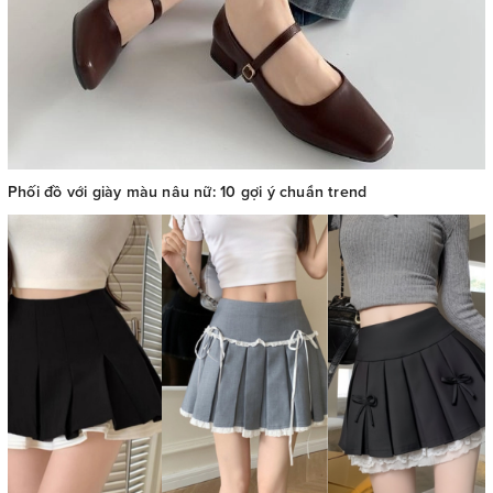
Phối đồ với giày màu nâu nữ: 10 gợi ý chuẩn trend