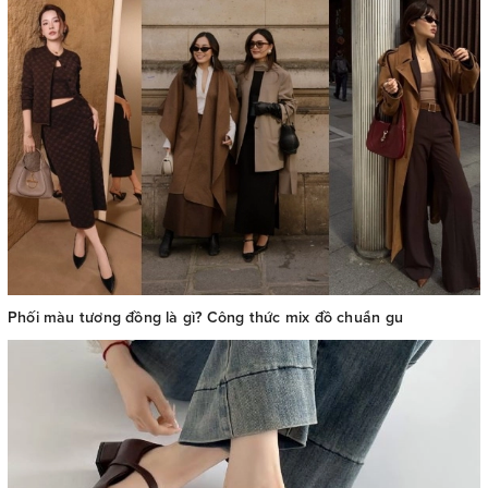
Phối màu tương đồng là gì? Công thức mix đồ chuẩn gu