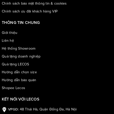
Chính sách bảo mật thông tin & cookies
Chính sách ưu đãi khách hàng VIP
THÔNG TIN CHUNG
Giới thiệu
Liên hệ
Hệ thống Showroom
Quà tặng doanh nghiệp
Quà tặng LECOS
Hướng dẫn chọn size
Hướng dẫn bảo quản
Shopee Lecos
KẾT NỐI VỚI LECOS
48 Thái Hà, Quận Đống Đa, Hà Nội
VPGD: