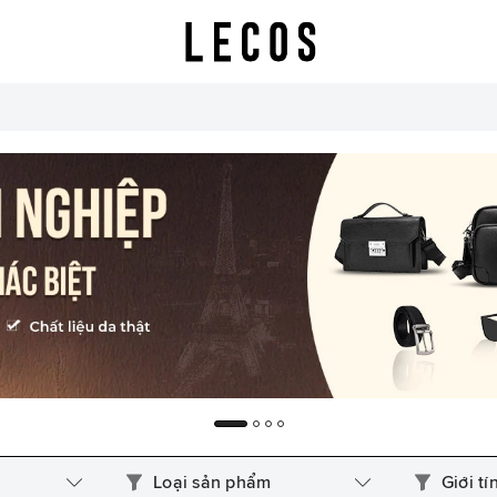
Loại sản phẩm
Giới tí