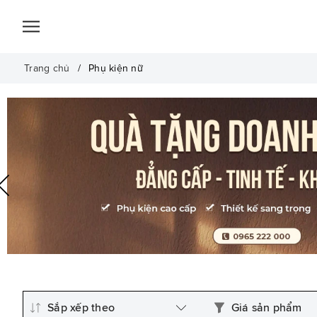
Trang chủ
Phụ kiện nữ
Sắp xếp theo
Giá sản phẩm